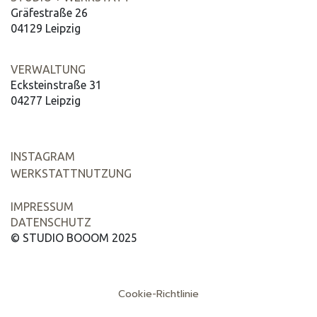
Gräfestraße 26
04129 Leipzig
VERWALTUNG
Ecksteinstraße 31
04277 Leipzig
INSTAGRAM
WERKSTATTNUTZUNG
​​​IMPRESSUM
​​​​​DATENSCHUTZ
© STUDIO BOOOM 2025
Cookie-Richtlinie