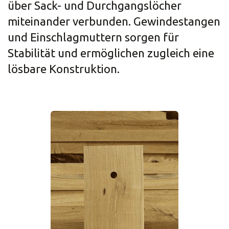
über Sack- und Durchgangslöcher
miteinander verbunden. Gewindestangen
und Einschlagmuttern sorgen für
Stabilität und ermöglichen zugleich eine
lösbare Konstruktion.