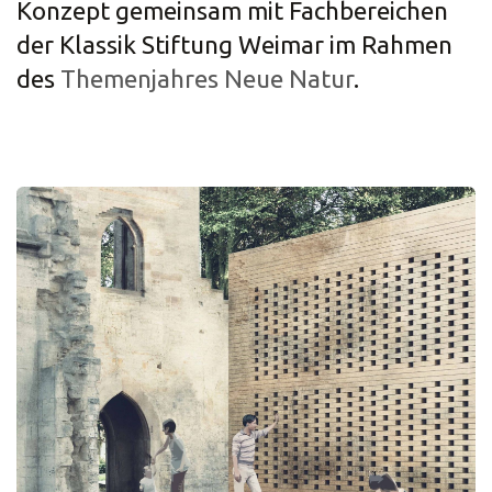
Konzept gemeinsam mit Fachbereichen
der Klassik Stiftung Weimar im Rahmen
des
Themenjahres Neue Natur
.