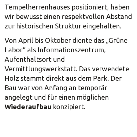
Tempelherrenhauses positioniert, haben
wir bewusst einen respektvollen Abstand
zur historischen Struktur eingehalten.
Von April bis Oktober diente das „Grüne
Labor“ als Informationszentrum,
Aufenthaltsort und
Vermittlungswerkstatt. Das verwendete
Holz stammt direkt aus dem Park. Der
Bau war von Anfang an temporär
angelegt und für einen möglichen
Wiederaufbau
konzipiert.