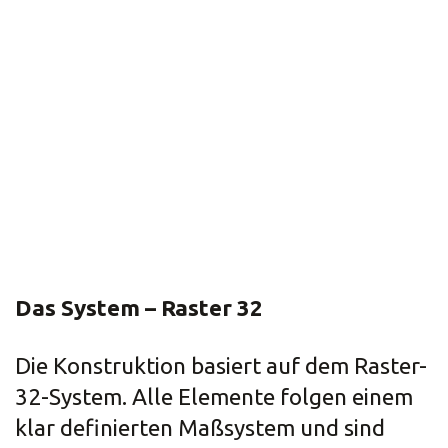
Das System – Raster 32
Die Konstruktion basiert auf dem Raster-
32-System. Alle Elemente folgen einem
klar definierten Maßsystem und sind