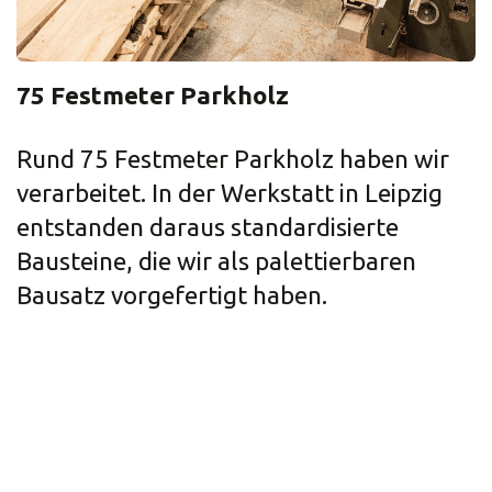
75 Festmeter Parkholz
Rund 75 Festmeter Parkholz haben wir
verarbeitet. In der Werkstatt in Leipzig
entstanden daraus standardisierte
Bausteine, die wir als palettierbaren
Bausatz vorgefertigt haben.