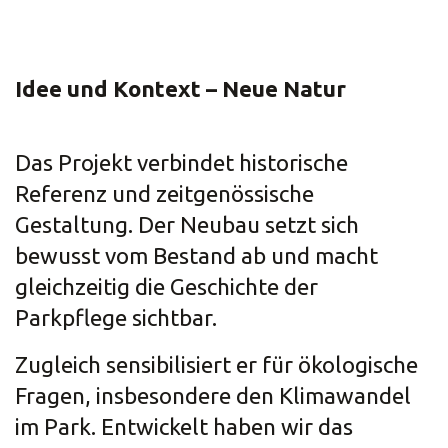
Idee und Kontext – Neue Natur
Das Projekt verbindet historische
Referenz und zeitgenössische
Gestaltung. Der Neubau setzt sich
bewusst vom Bestand ab und macht
gleichzeitig die Geschichte der
Parkpflege sichtbar.
Zugleich sensibilisiert er für ökologische
Fragen, insbesondere den Klimawandel
im Park. Entwickelt haben wir das