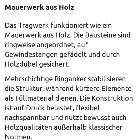
Mauerwerk aus Holz
Das Tragwerk funktioniert wie ein
Mauerwerk aus Holz. Die Bausteine sind
ringweise angeordnet, auf
Gewindestangen gefädelt und durch
Holzdübel gesichert.
Mehrschichtige Ringanker stabilisieren
die Struktur, während kürzere Elemente
als Füllmaterial dienen. Die Konstruktion
ist auf Druck belastet, flexibel
nachspannbar und nutzt bewusst auch
Holzqualitäten außerhalb klassischer
Normen.