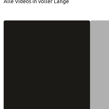
Alle Videos in voller Länge